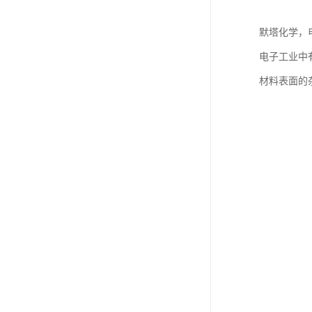
默塔化学，
电子工业中
材料表面的