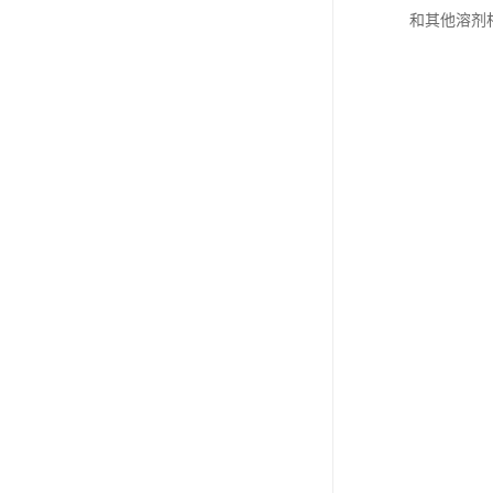
和其他溶剂