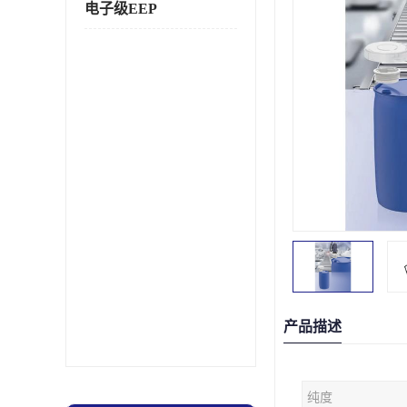
电子级EEP
产品描述
纯度