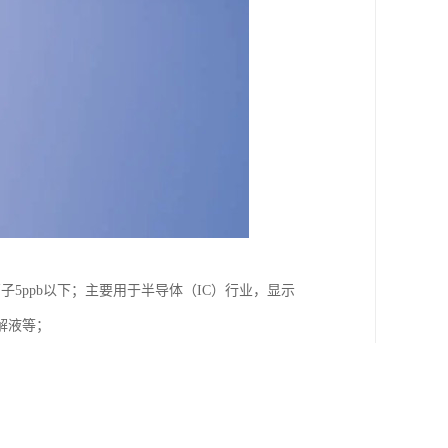
子5ppb以下；主要用于半导体（IC）行业，显示
解液等；