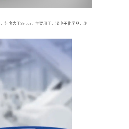
下，纯度大于99.5%，主要用于，湿电子化学品，剥