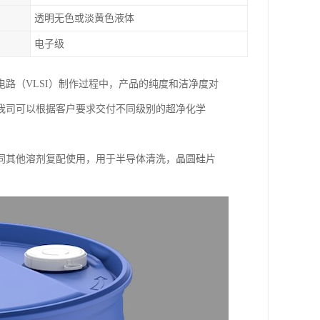
透明无色或淡黄色液体
电子级
路（VLSI）制作过程中，产品的纯度和洁净度对
我司可以根据客户要求交付不同级别的超净化学
。
同其他溶剂复配使用，用于半导体清洗，晶圆硅片