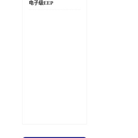
电子级EEP