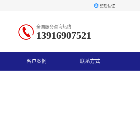
资质认证
全国服务咨询热线:
13916907521
客户案例
联系方式