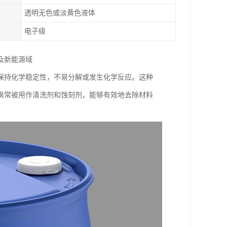
透明无色或淡黄色液体
电子级
及新能源域
保持化学稳定性，不易分解或发生化学反应。这种
砜常被用作清洗剂和蚀刻剂，能够有效地去除材料