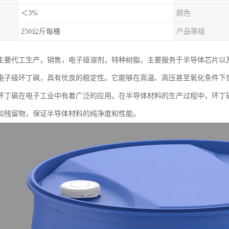
＜3%
颜色
250公斤每桶
产品等级
主要代工生产，销售，电子级溶剂，特种树脂，主要服务于半导体芯片以
电子级环丁砜，具有优良的稳定性。它能够在高温、高压甚至氧化条件下
环丁砜在电子工业中有着广泛的应用。在半导体材料的生产过程中，环丁
和残留物，保证半导体材料的纯净度和性能。