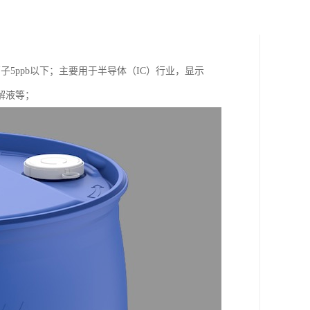
子5ppb以下；主要用于半导体（IC）行业，显示
解液等；