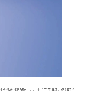
同其他溶剂复配使用，用于半导体清洗，晶圆硅片