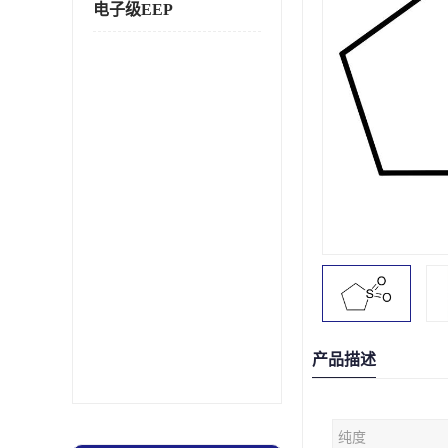
电子级EEP
产品描述
纯度