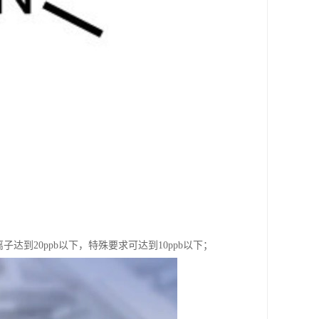
子达到20ppb以下，特殊要求可达到10ppb以下；