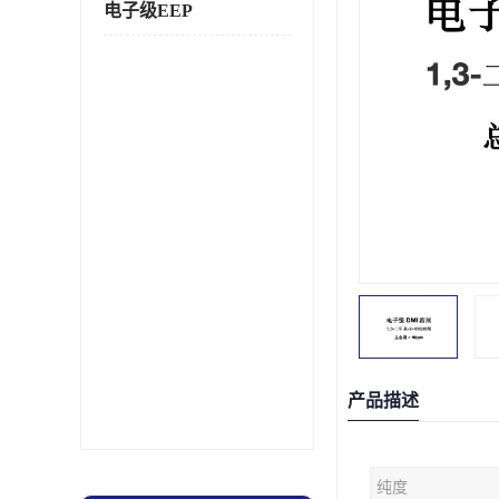
电子级EEP
产品描述
纯度