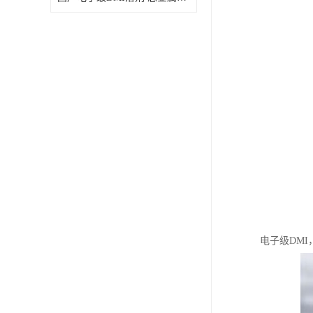
电子级DMI