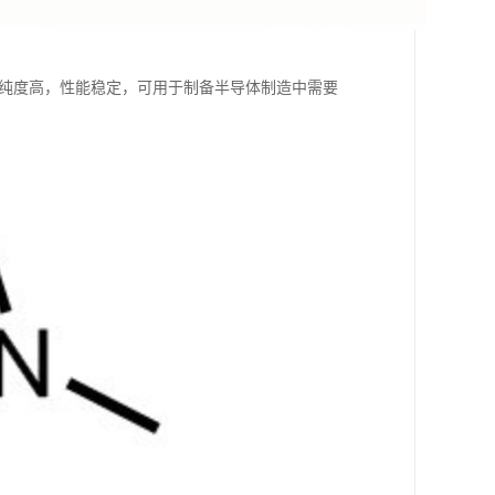
pb，纯度高，性能稳定，可用于制备半导体制造中需要