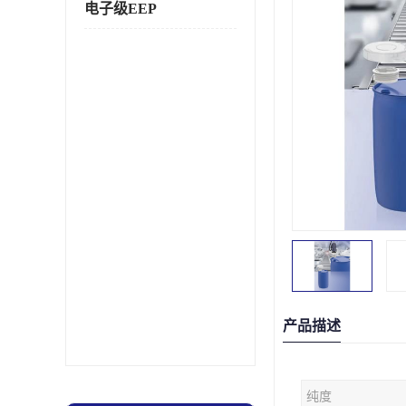
电子级EEP
产品描述
纯度