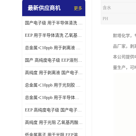
最新供应商机
含水
更多
PH
国产电子级 用于半导体清洗 EEP溶剂电子级
EEP 用于半导体清洗 乙氧基丙酸乙酯电子级
默塔化学，
品厂家，剥
总金属＜10ppb 用于剥离液 电子级EEP
本公司提供
国产 高纯度电子级 EEP溶剂电子级
量生产，可
高纯度 用于剥离液 国产电子级EEP
总金属＜10ppb 用于光刻胶 电子级EEP溶剂
总金属＜10ppb 用于半导体清洗 3-乙氧基丙酸乙酯电子级
EEP 高纯度电子级 国产电子级EEP
高纯度 用于光阻 乙氧基丙酸乙酯电子级
低金属离子 用于光阻 EEP溶剂电子级