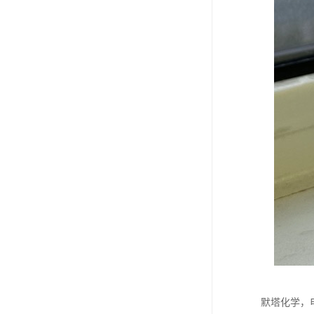
默塔化学，