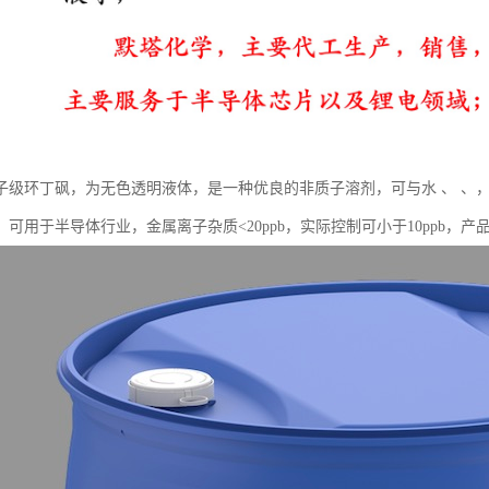
子级环丁砜，为无色透明液体，是一种优良的非质子溶剂，可与水 、 、
。可用于半导体行业，金属离子杂质<20ppb，实际控制可小于10ppb