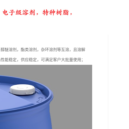
，醇醚溶剂，酯类溶剂，杂环溶剂等互溶，且溶解
，产品性能稳定，供应稳定，可满足客户大批量使用；