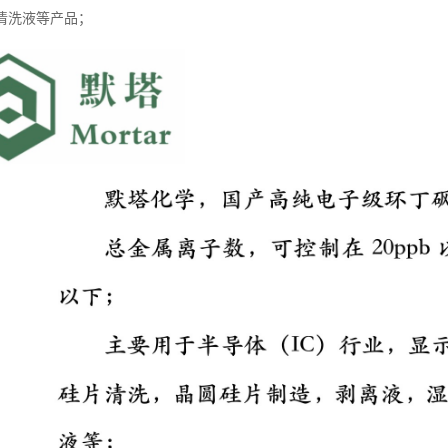
清洗液等产品；