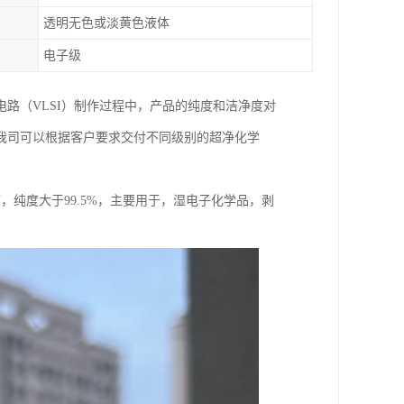
透明无色或淡黄色液体
电子级
路（VLSI）制作过程中，产品的纯度和洁净度对
我司可以根据客户要求交付不同级别的超净化学
。
下，纯度大于99.5%，主要用于，湿电子化学品，剥