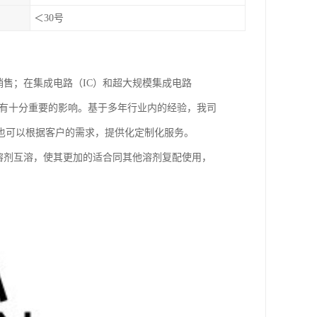
＜30号
剂销售；在集成电路（IC）和超大规模集成电路
均有十分重要的影响。基于多年行业内的经验，我司
也可以根据客户的需求，提供化定制化服务。
多种溶剂互溶，使其更加的适合同其他溶剂复配使用，