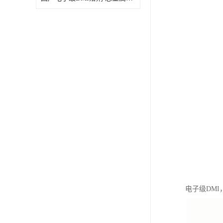
电子级DMI