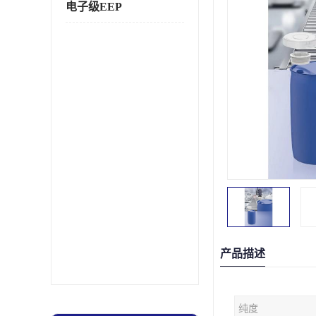
电子级EEP
产品描述
纯度