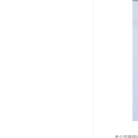
本公司提供