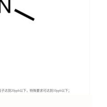
子达到20ppb以下，特殊要求可达到10ppb以下；