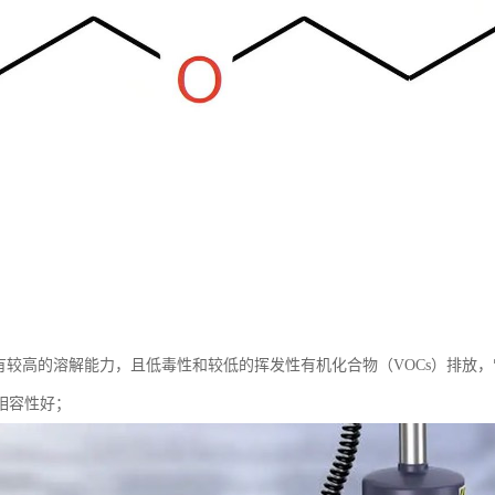
具有较高的溶解能力，且低毒性和较低的挥发性有机化合物（VOCs）排放
相容性好；