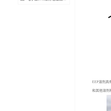
EEP溶剂
和其他溶剂