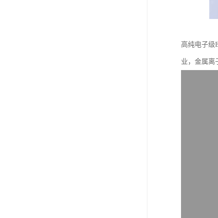
高纯电子级
业，金属离子