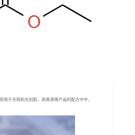
，常用于光阻和光刻胶，剥离液等产品的配方中中，