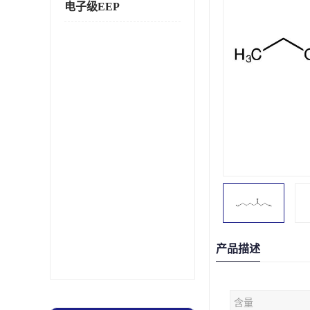
电子级EEP
产品描述
含量