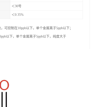
＜30号
＜0.35%
可控制在10ppb以下，单个金属离子5ppb以下；
ppb以下，单个金属离子5ppb以下，纯度大于