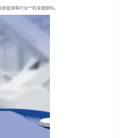
新能源等行业**的关键原料。