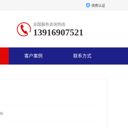
资质认证
全国服务咨询热线:
13916907521
客户案例
联系方式
6