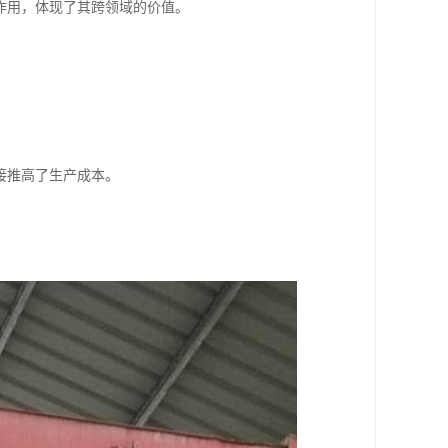
作用，体现了其跨领域的价值。
接推高了生产成本。