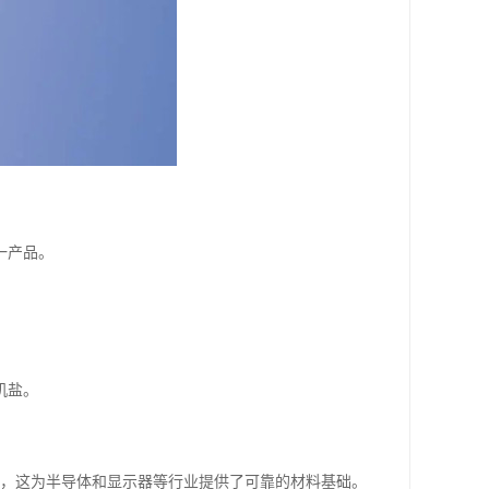
一产品。
机盐。
以下，这为半导体和显示器等行业提供了可靠的材料基础。