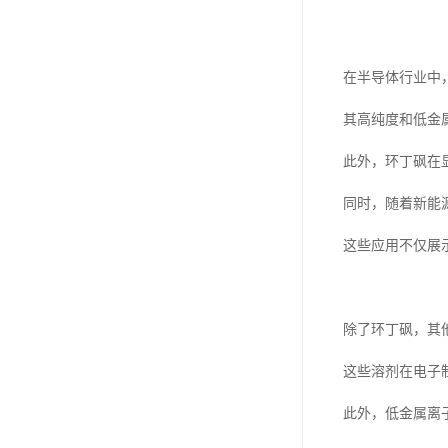
在半导体行业中
其高纯度和低金
此外，环丁砜在
同时，随着新能
这些应用不仅展
除了环丁砜，其他
这些溶剂在电子
此外，低金属离