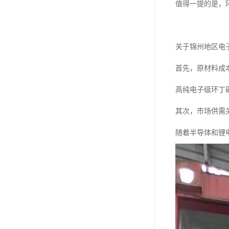
值得一提的是，
关于锦州地区电
首先，原材料成
高纯电子级环丁
其次，市场供需
随着半导体和锂