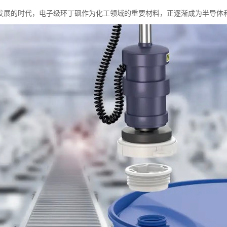
发展的时代，电子级环丁砜作为化工领域的重要材料，正逐渐成为半导体和