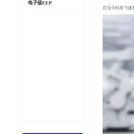
电子级EEP
在当今科技飞速