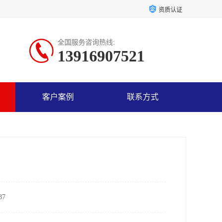
资质认证
全国服务咨询热线:
13916907521
客户案例
联系方式
7