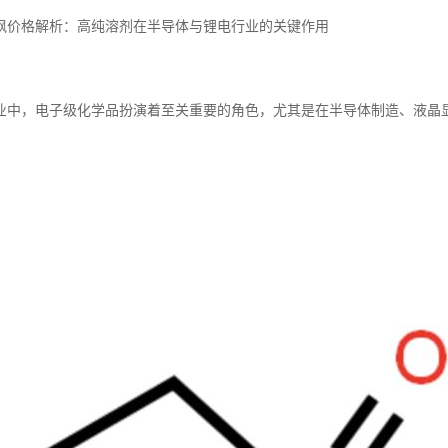
砜价格解析：高纯溶剂在半导体与锂电行业的关键作用
业中，电子级化学品扮演着至关重要的角色，尤其是在半导体制造、液晶显