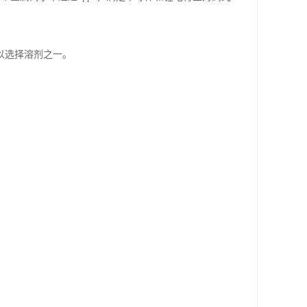
以选择溶剂之一。