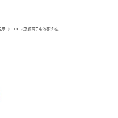
示（LCD）以及锂离子电池等领域。