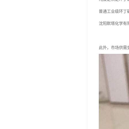
普通工业级环丁
沈阳默塔化学有
此外，市场供需