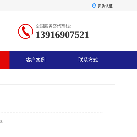
资质认证
全国服务咨询热线:
13916907521
客户案例
联系方式
0