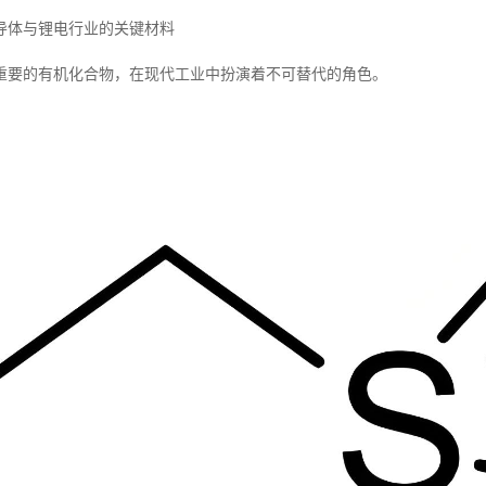
导体与锂电行业的关键材料
重要的有机化合物，在现代工业中扮演着不可替代的角色。