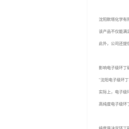
沈阳默塔化学有
该产品不仅能满
此外，公司还提
影响电子级环丁
"沈阳电子级环
实际上，电子级
高纯度电子级环
纯度是决定环丁