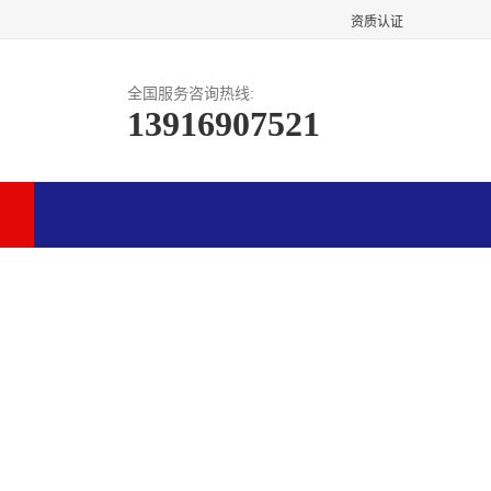
资质认证
全国服务咨询热线:
13916907521